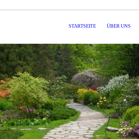
STARTSEITE
ÜBER UNS