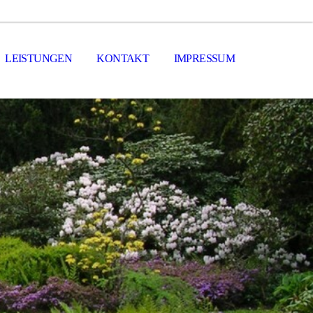
LEISTUNGEN
KONTAKT
IMPRESSUM