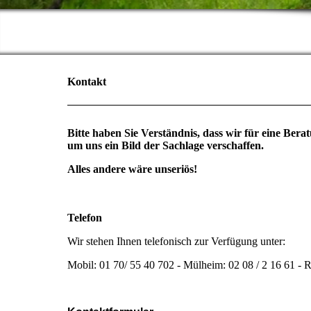
Kontakt
Bitte haben Sie Verständnis, dass wir für eine B
um uns ein Bild der Sachlage verschaffen.
Alles andere wäre unseriös!
Telefon
Wir stehen Ihnen telefonisch zur Verfügung unter:
Mobil: 01 70/ 55 40 702 -
Mülheim: 02 08 / 2 16 61 -
R