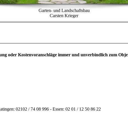
Garten- und Landschaftsbau
Carsten Krieger
eratung oder Kostenvoranschläge immer und unverbindlich zum Ob
atingen: 02102 / 74 08 996 -
Essen: 02 01 / 12 50 86 22