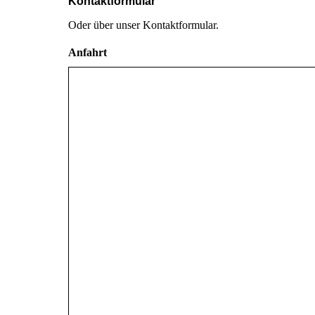
Kontaktformular
Oder über unser Kontaktformular.
Anfahrt